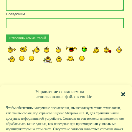
Псевдоним
Управление согласием на
использование файлов cookie
Чтобы обеспечить наилучшие впечатления, мы используем такие технологии,
как файлы cookie, код сервисов Яндекс.Метрика и РСЯ, для хранения и/или
доступа к информации об устройстве. Согласие на эти технологии позволит нам
обрабатывать такие данные, как поведение при просмотре или уникальные
идентификаторы на этом сайте. Отсутствие согласия или отзыв согласия может