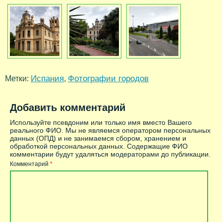
Испания
Фотографии городов
Метки:
,
Добавить комментарий
Используйте псевдоним или только имя вместо Вашего
реального ФИО. Мы не являемся оператором персональных
данных (ОПД) и не занимаемся сбором, хранением и
обработкой персональных данных. Содержащие ФИО
комментарии будут удаляться модераторами до публикации.
Комментарий
*