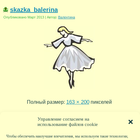
skazka_balerina
Опубликовано
Март 2013
|
Автор:
Валентина
163 × 200
Полный размер:
пикселей
skazka_derevnya
»
Управление согласием на
использование файлов cookie
Чтобы обеспечить наилучшие впечатления, мы используем такие технологии,