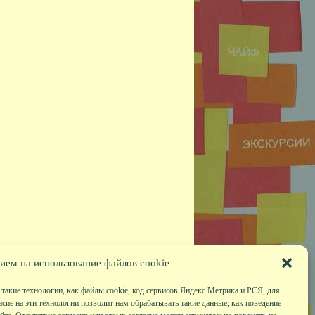
ием на использование файлов cookie
такие технологии, как файлы cookie, код сервисов Яндекс.Метрика и РСЯ, для
асие на эти технологии позволит нам обрабатывать такие данные, как поведение