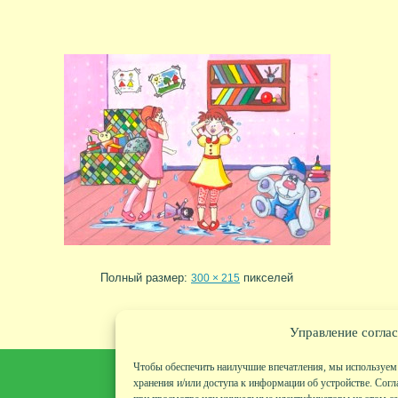
Полный размер:
пикселей
300 × 215
Управление соглас
Чтобы обеспечить наилучшие впечатления, мы используем 
хранения и/или доступа к информации об устройстве. Согл