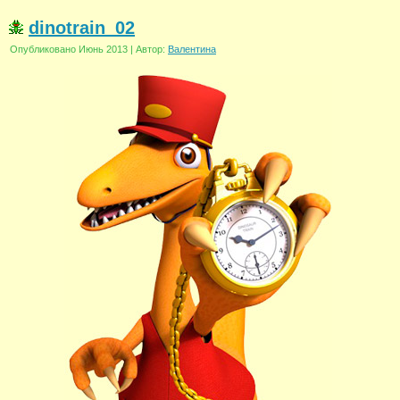
dinotrain_02
Опубликовано
Июнь 2013
|
Автор:
Валентина