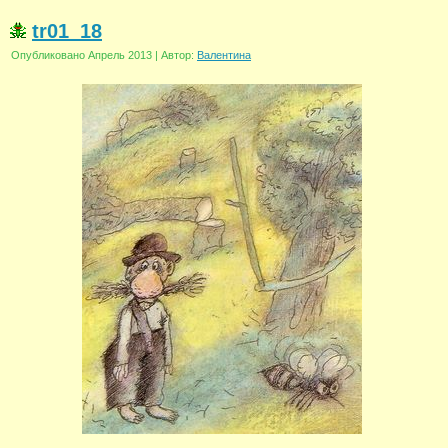
tr01_18
Опубликовано
Апрель 2013
|
Автор:
Валентина