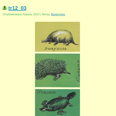
tr12_03
Опубликовано
Апрель 2013
|
Автор:
Валентина