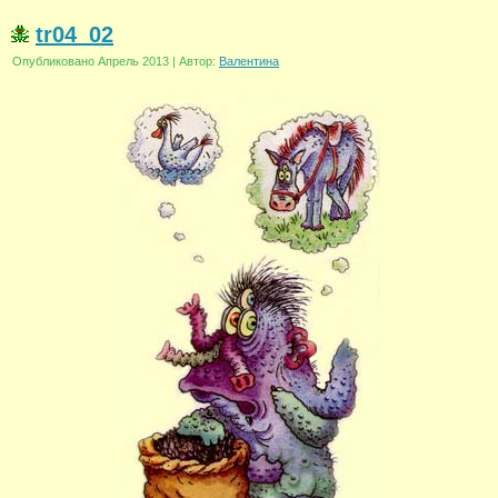
tr04_02
Опубликовано
Апрель 2013
|
Автор:
Валентина