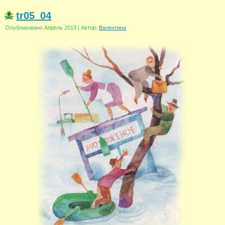
tr05_04
Опубликовано
Апрель 2013
|
Автор:
Валентина