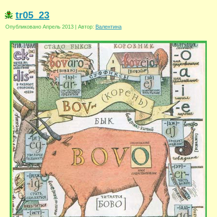
tr05_23
Опубликовано
Апрель 2013
|
Автор:
Валентина