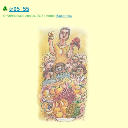
tr05_55
Опубликовано
Апрель 2013
|
Автор:
Валентина