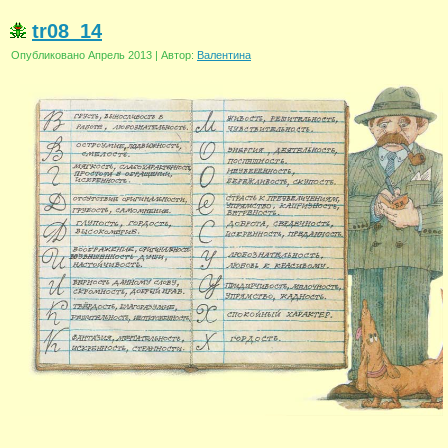
tr08_14
Опубликовано
Апрель 2013
|
Автор:
Валентина