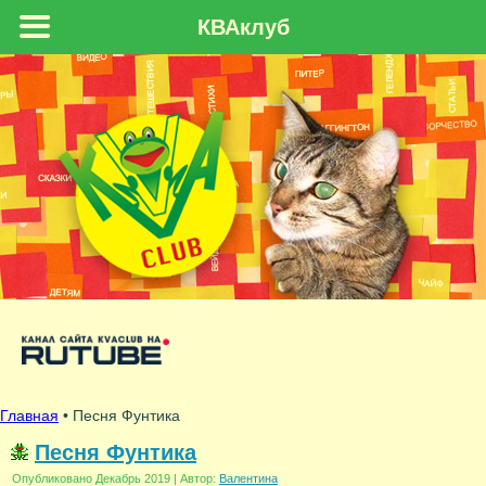
КВАклуб
Главная
• Песня Фунтика
Песня Фунтика
Опубликовано
Декабрь 2019
|
Автор:
Валентина