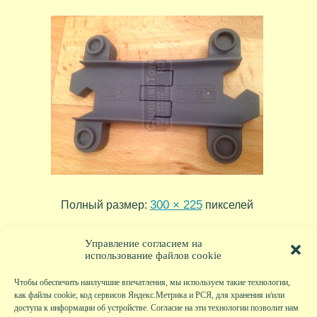
300 × 225
Полный размер:
пикселей
podari-zhizn
nazar
»
«
Управление согласием на
использование файлов cookie
Чтобы обеспечить наилучшие впечатления, мы используем такие технологии,
как файлы cookie, код сервисов Яндекс.Метрика и РСЯ, для хранения и/или
доступа к информации об устройстве. Согласие на эти технологии позволит нам