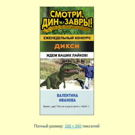
Полный размер:
пикселей
180 × 360