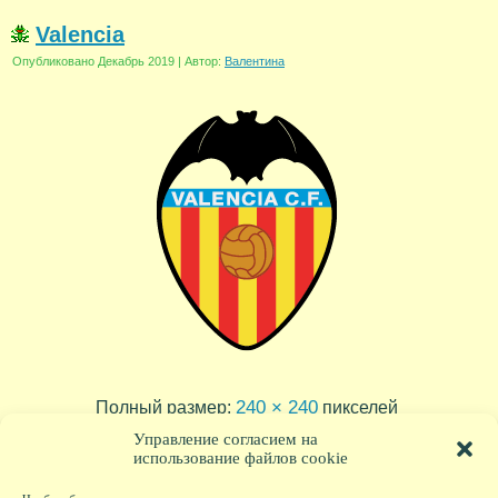
Valencia
Опубликовано
Декабрь 2019
|
Автор:
Валентина
240 × 240
Полный размер:
пикселей
Управление согласием на
использование файлов cookie