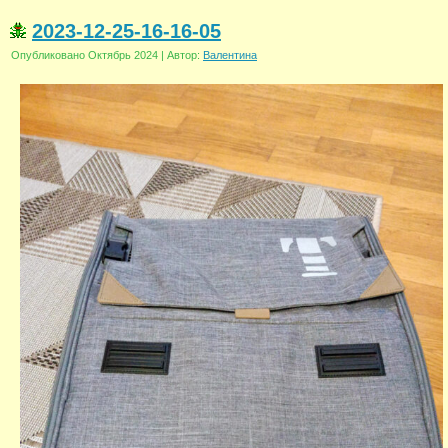
2023-12-25-16-16-05
Опубликовано
Октябрь 2024
|
Автор:
Валентина