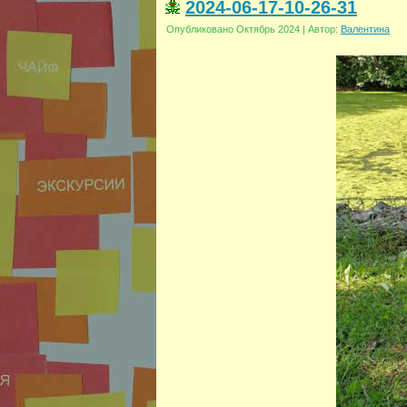
2024-06-17-10-26-31
Опубликовано
Октябрь 2024
|
Автор:
Валентина