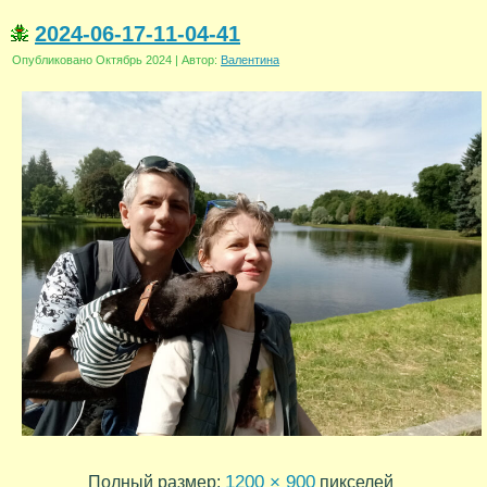
2024-06-17-11-04-41
Опубликовано
Октябрь 2024
|
Автор:
Валентина
1200 × 900
Полный размер:
пикселей