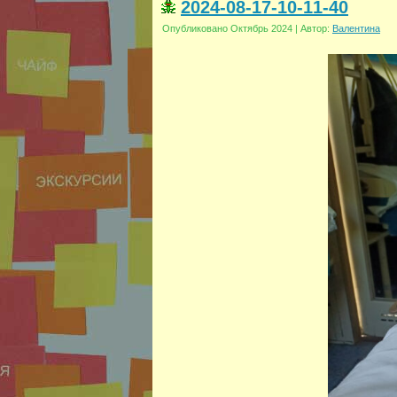
2024-08-17-10-11-40
Опубликовано
Октябрь 2024
|
Автор:
Валентина