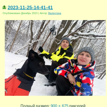
2023-11-25-14-41-41
Опубликовано
Декабрь 2023
|
Автор:
Валентина
900 × 675
Полный размер:
пикселей