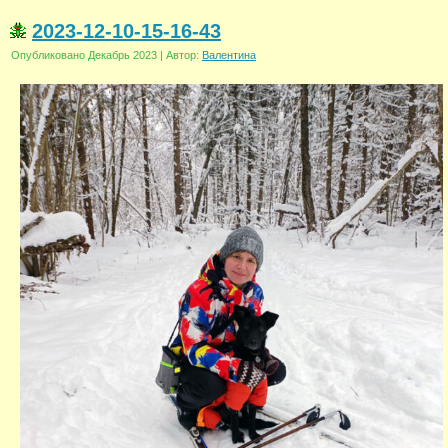
2023-12-10-15-16-43
Опубликовано
Декабрь 2023
|
Автор:
Валентина