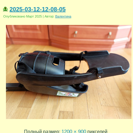
2025-03-12-12-08-05
Опубликовано
Март 2025
|
Автор:
Валентина
1200 × 900
Полный размер:
пикселей