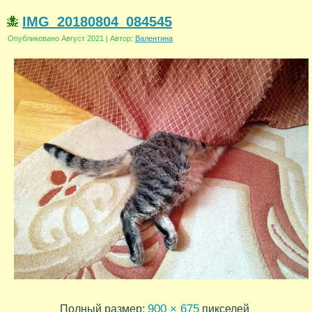
IMG_20180804_084545
Опубликовано
Август 2021
|
Автор:
Валентина
900 × 675
Полный размер:
пикселей