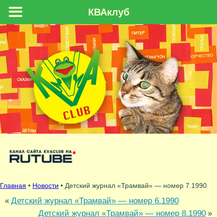
КВАклуб
Главная
•
Новости
• Детский журнал «Трамвай» — номер 7.1990
Детский журнал «Трамвай» — номер 6.1990
«
Детский журнал «Трамвай» — номер 8.1990
»