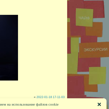
«
2022-01-18 17-11-03
ием на использование файлов cookie