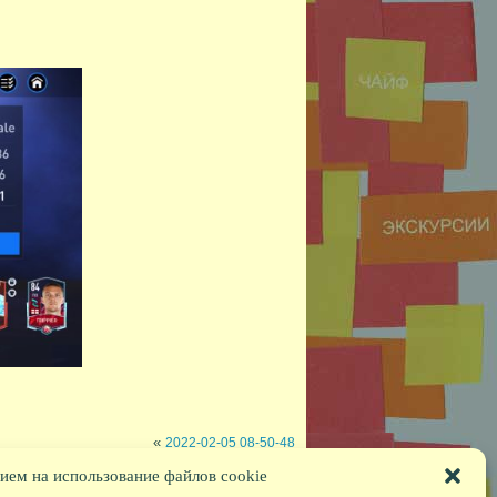
«
2022-02-05 08-50-48
ием на использование файлов cookie