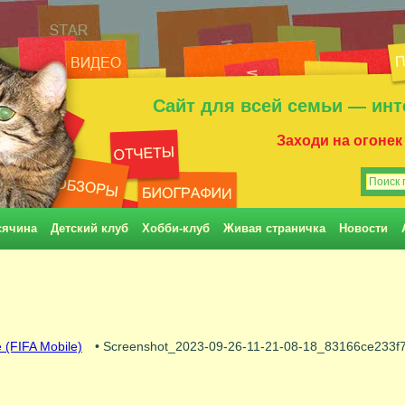
Сайт для всей семьи — инт
Заходи на огонек
сячина
Детский клуб
Хобби-клуб
Живая страничка
Новости
 (FIFA Mobile)
• Screenshot_2023-09-26-11-21-08-18_83166ce233