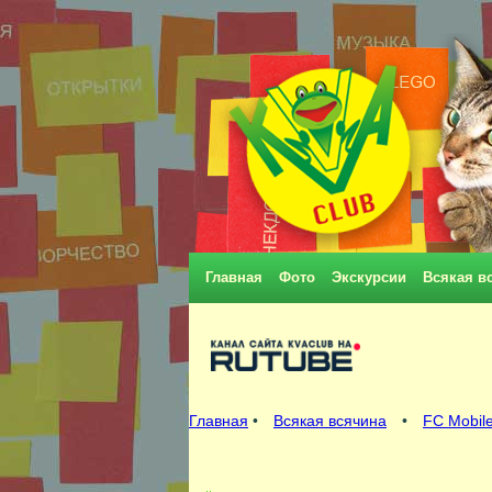
Главная
Фото
Экскурсии
Всякая в
Главная
•
Всякая всячина
•
FC Mobile