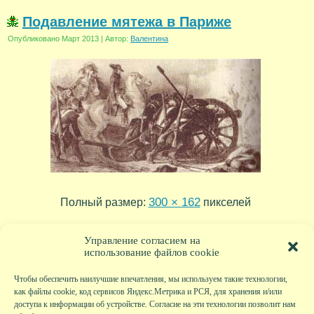
Подавление мятежа в Париже
Опубликовано
Март 2013
|
Автор:
Валентина
300 × 162
Полный размер:
пикселей
n5
n3
»
«
Управление согласием на
использование файлов cookie
Чтобы обеспечить наилучшие впечатления, мы используем такие технологии,
как файлы cookie, код сервисов Яндекс.Метрика и РСЯ, для хранения и/или
доступа к информации об устройстве. Согласие на эти технологии позволит нам