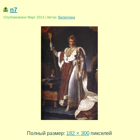
n7
Опубликовано
Март 2013
|
Автор:
Валентина
182 × 300
Полный размер:
пикселей