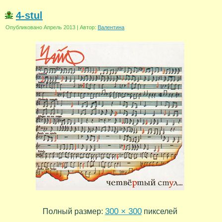
4-stul
Опубликовано
Апрель 2013
|
Автор:
Валентина
300 × 300
Полный размер:
пикселей