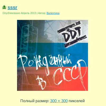
sssr
Опубликовано
Апрель 2013
|
Автор:
Валентина
300 × 300
Полный размер:
пикселей