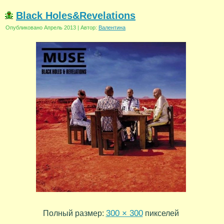
Black Holes&Revelations
Опубликовано
Апрель 2013
|
Автор:
Валентина
300 × 300
Полный размер:
пикселей