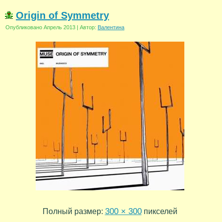
Origin of Symmetry
Опубликовано
Апрель 2013
|
Автор:
Валентина
300 × 300
Полный размер:
пикселей