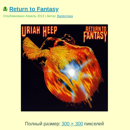
Return to Fantasy
Опубликовано
Апрель 2013
|
Автор:
Валентина
300 × 300
Полный размер:
пикселей