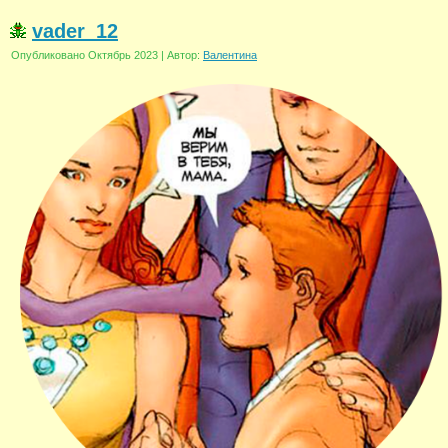
vader_12
Опубликовано
Октябрь 2023
|
Автор:
Валентина