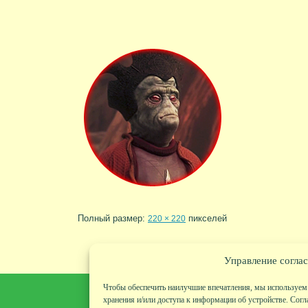
Полный размер:
пикселей
220 × 220
Управление соглас
Чтобы обеспечить наилучшие впечатления, мы используем 
хранения и/или доступа к информации об устройстве. Согл