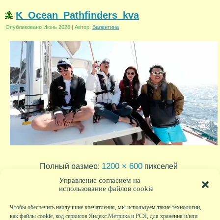
K_Ocean_Pathfinders_kva
Опубликовано
Июнь 2026
|
Автор:
Валентина
1200 × 600
Полный размер:
пикселей
Управление согласием на
использование файлов cookie
Чтобы обеспечить наилучшие впечатления, мы используем такие технологии,
как файлы cookie, код сервисов Яндекс.Метрика и РСЯ, для хранения и/или