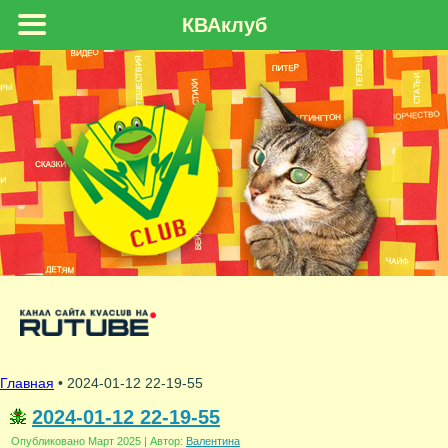
КВАклуб
Главная
• 2024-01-12 22-19-55
2024-01-12 22-19-55
Опубликовано
Март 2025
|
Автор:
Валентина