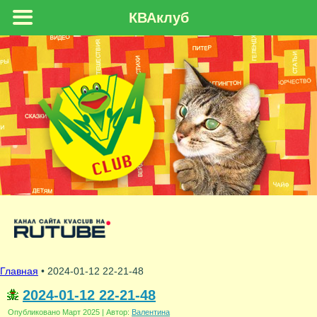
КВАклуб
Главная
• 2024-01-12 22-21-48
2024-01-12 22-21-48
Опубликовано
Март 2025
|
Автор:
Валентина