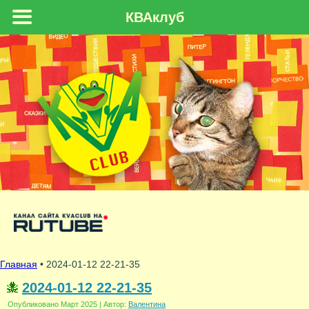
КВАклуб
Главная
• 2024-01-12 22-21-35
2024-01-12 22-21-35
Опубликовано
Март 2025
|
Автор:
Валентина