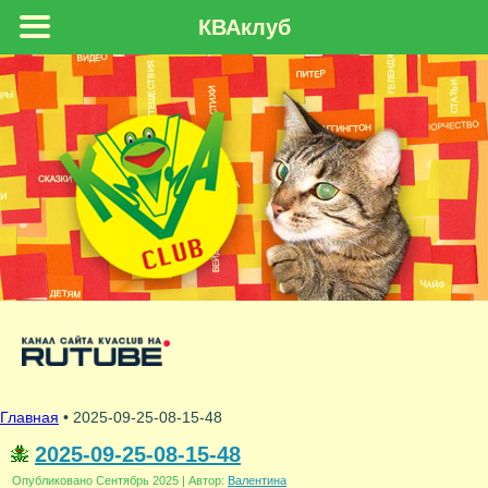
КВАклуб
Главная
• 2025-09-25-08-15-48
2025-09-25-08-15-48
Опубликовано
Сентябрь 2025
|
Автор:
Валентина