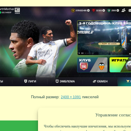
Полный размер:
пикселей
2400 × 1091
Управление соглас
Чтобы обеспечить наилучшие впечатления, мы используем 