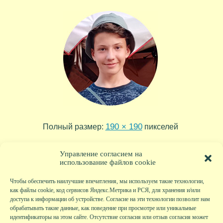
190 × 190
Полный размер:
пикселей
kolya_2018
2017-09-02-08-50-24
»
«
Управление согласием на
использование файлов cookie
Чтобы обеспечить наилучшие впечатления, мы используем такие технологии,
как файлы cookie, код сервисов Яндекс.Метрика и РСЯ, для хранения и/или
доступа к информации об устройстве. Согласие на эти технологии позволит нам
обрабатывать такие данные, как поведение при просмотре или уникальные
идентификаторы на этом сайте. Отсутствие согласия или отзыв согласия может