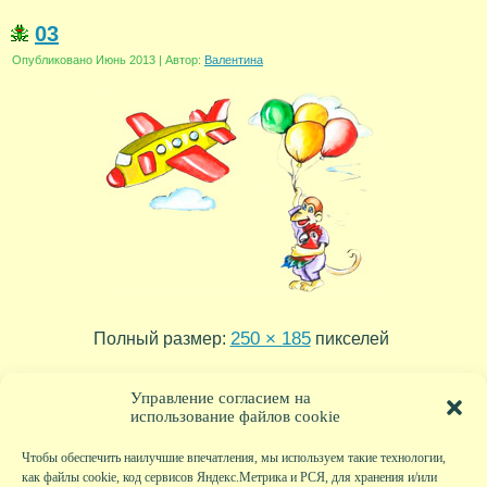
03
Опубликовано
Июнь 2013
|
Автор:
Валентина
250 × 185
Полный размер:
пикселей
04
02
»
«
Управление согласием на
использование файлов cookie
Чтобы обеспечить наилучшие впечатления, мы используем такие технологии,
как файлы cookie, код сервисов Яндекс.Метрика и РСЯ, для хранения и/или