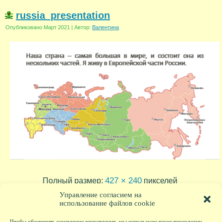
russia_presentation
Опубликовано
Март 2021
|
Автор:
Валентина
427 × 240
Полный размер:
пикселей
Управление согласием на
использование файлов cookie