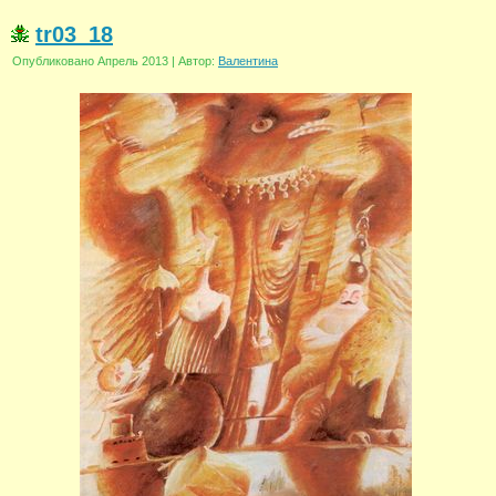
tr03_18
Опубликовано
Апрель 2013
|
Автор:
Валентина