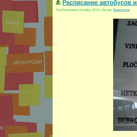
Расписание автобусов и
Опубликовано
Ноябрь 2014
|
Автор:
Валентина