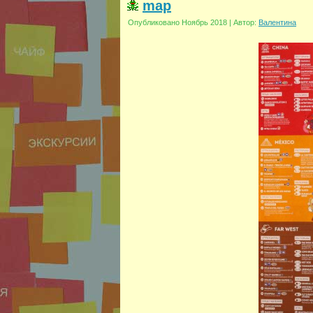
map
Опубликовано
Ноябрь 2018
|
Автор:
Валентина