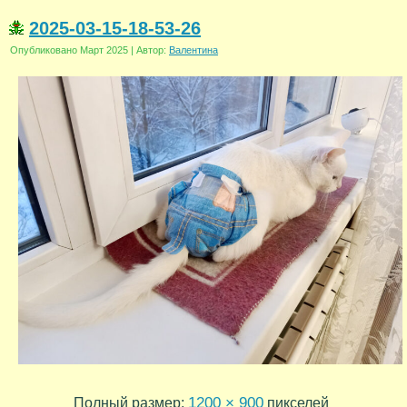
2025-03-15-18-53-26
Опубликовано
Март 2025
|
Автор:
Валентина
1200 × 900
Полный размер:
пикселей