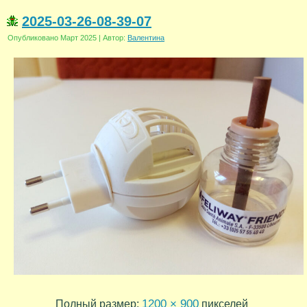
2025-03-26-08-39-07
Опубликовано
Март 2025
|
Автор:
Валентина
1200 × 900
Полный размер:
пикселей